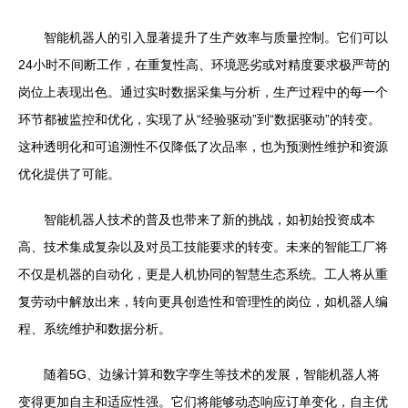
智能机器人的引入显著提升了生产效率与质量控制。它们可以
24小时不间断工作，在重复性高、环境恶劣或对精度要求极严苛的
岗位上表现出色。通过实时数据采集与分析，生产过程中的每一个
环节都被监控和优化，实现了从“经验驱动”到“数据驱动”的转变。
这种透明化和可追溯性不仅降低了次品率，也为预测性维护和资源
优化提供了可能。
智能机器人技术的普及也带来了新的挑战，如初始投资成本
高、技术集成复杂以及对员工技能要求的转变。未来的智能工厂将
不仅是机器的自动化，更是人机协同的智慧生态系统。工人将从重
复劳动中解放出来，转向更具创造性和管理性的岗位，如机器人编
程、系统维护和数据分析。
随着5G、边缘计算和数字孪生等技术的发展，智能机器人将
变得更加自主和适应性强。它们将能够动态响应订单变化，自主优