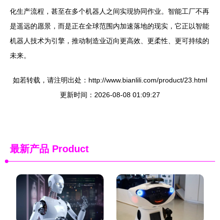
化生产流程，甚至在多个机器人之间实现协同作业。智能工厂不再
是遥远的愿景，而是正在全球范围内加速落地的现实，它正以智能
机器人技术为引擎，推动制造业迈向更高效、更柔性、更可持续的
未来。
如若转载，请注明出处：http://www.bianlili.com/product/23.html
更新时间：2026-08-08 01:09:27
最新产品
Product