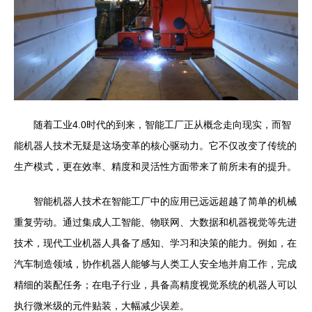
随着工业4.0时代的到来，智能工厂正从概念走向现实，而智
能机器人技术无疑是这场变革的核心驱动力。它不仅改变了传统的
生产模式，更在效率、精度和灵活性方面带来了前所未有的提升。
智能机器人技术在智能工厂中的应用已远远超越了简单的机械
重复劳动。通过集成人工智能、物联网、大数据和机器视觉等先进
技术，现代工业机器人具备了感知、学习和决策的能力。例如，在
汽车制造领域，协作机器人能够与人类工人安全地并肩工作，完成
精细的装配任务；在电子行业，具备高精度视觉系统的机器人可以
执行微米级的元件贴装，大幅减少误差。