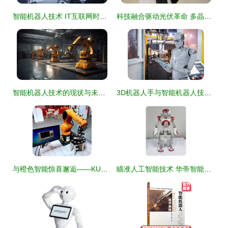
智能机器人技术 IT互联网时代的创新力量
科技融合驱动光伏革命 多晶硅需求飙升与智能机器人共塑未来
智能机器人技术的现状与未来展望
3D机器人手与智能机器人技术 技术图标的演化与应用
与橙色智能惊喜邂逅——KUKA 机器人亮相莞城 IARS 2019 智能机器人技术
瞄准人工智能技术 华帝智能化战略为何如此凶猛