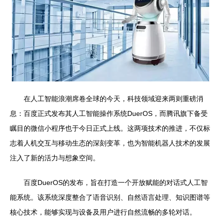
在人工智能浪潮席卷全球的今天，科技领域迎来两则重磅消
息：百度正式发布其人工智能操作系统DuerOS，而腾讯旗下备受
瞩目的微信小程序也于今日正式上线。这两项技术的推进，不仅标
志着人机交互与移动生态的深刻变革，也为智能机器人技术的发展
注入了新的活力与想象空间。
百度DuerOS的发布，旨在打造一个开放赋能的对话式人工智
能系统。该系统深度整合了语音识别、自然语言处理、知识图谱等
核心技术，能够实现与设备及用户进行自然流畅的多轮对话。