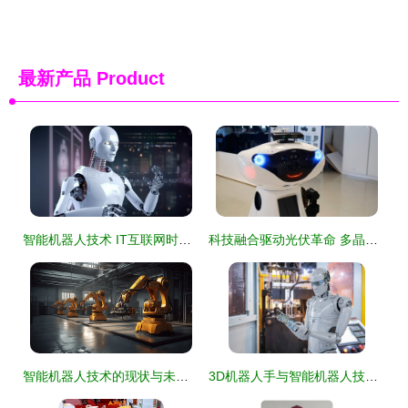
最新产品
Product
智能机器人技术 IT互联网时代的创新力量
科技融合驱动光伏革命 多晶硅需求飙升与智能机器人共塑未来
智能机器人技术的现状与未来展望
3D机器人手与智能机器人技术 技术图标的演化与应用