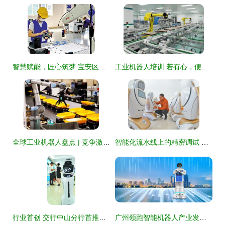
智慧赋能，匠心筑梦 宝安区人工智能机器人职业技能竞赛决赛圆满收官
工业机器人培训 若有心，便能学会智能机器人技术
全球工业机器人盘点 | 竞争激烈的市场与超速发展的AGV智能机器人技术
智能化流水线上的精密调试 智能机器人技术的发展与应用
行业首创 交行中山分行首推智能机器人助阵智慧厅堂服务
广州领跑智能机器人产业发展，技术创新与场景应用齐头并进