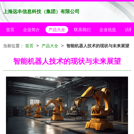
上海远丰信息科技（集团）有限公司
首页
企业简介
产品大全
联系我们
企业信息
访客
>
>
当前位置：
首页
产品大全
智能机器人技术的现状与未来展望
智能机器人技术的现状与未来展望