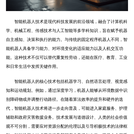
智能机器人技术是现代科技发展的前沿领域，融合了计算机科
学、机械工程、传感技术与人工智能等多学科知识，旨在赋予机器
自主感知、决策和执行的能力。与传统的固定程序机器人不同，智
能机器人具备学习能力、对环境变化的适应能力以及人机交互功
能。这种技术不仅可以替代重复性劳动，还能在医疗、教育、工业
和日常生活中发挥关键作用。
智能机器人的核心技术包括机器学习、自然语言处理、视觉感
知和运动规划。例如，通过深度学习，机器人能够从环境数据中识
别障碍物或并调整行动路径。在随着算法效率的提升和硬件的迭
代，智能机器人技术将进一步走向普及，可能进入家庭服务、护理
辅助和政府灾害救援业务。技术发展与道德设计、人类的社会价值
观不可分割，需要应对资源分配的伦理以及引导积极技术的法律框